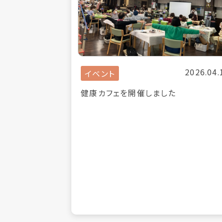
2026.04.
イベント
健康カフェを開催しました