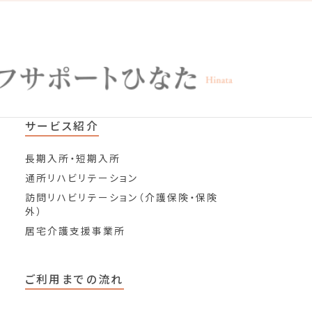
サービス紹介
長期入所・短期入所
通所リハビリテーション
訪問リハビリテーション（介護保険・保険
外）
居宅介護支援事業所
ご利用までの流れ