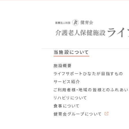
当施設について
施設概要
ライフサポートひなたが目指すもの
サービス紹介
ご利用者様・地域の皆様とのふれあい
リハビリについて
食事について
健育会グループについて