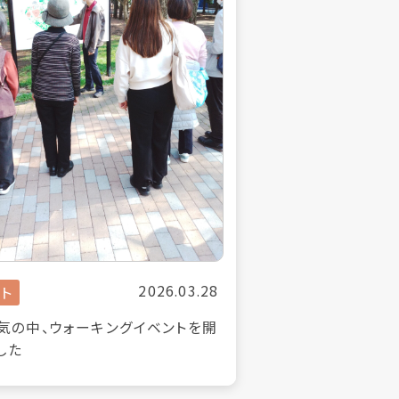
2026.03.28
ト
気の中、ウォーキングイベントを開
した