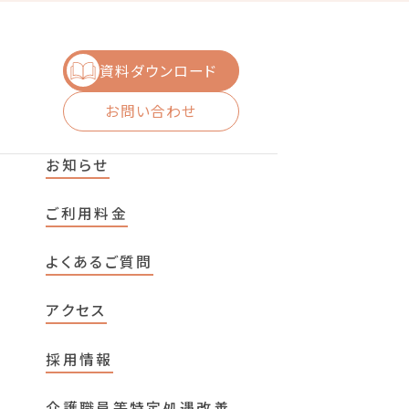
資料ダウンロード
お問い合わせ
お知らせ
ご利用料金
よくあるご質問
アクセス
採用情報
介護職員等特定処遇改善