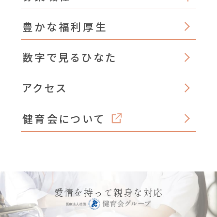
豊かな福利厚生
数字で見るひなた
アクセス
健育会について
愛情を持って親身な対応