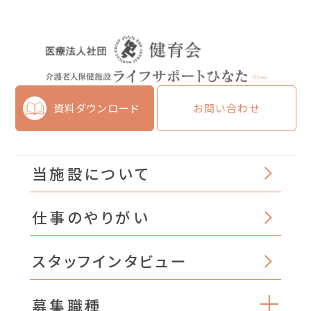
資料ダウンロード
お問い合わせ
当施設について
仕事のやりがい
スタッフインタビュー
募集職種