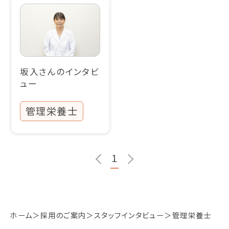
坂入さんのインタビ
ュー
管理栄養士
1
ホーム
採用のご案内
スタッフインタビュー
管理栄養士