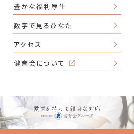
豊かな福利厚生
数字で見るひなた
アクセス
健育会について
愛情を持って親身な対応