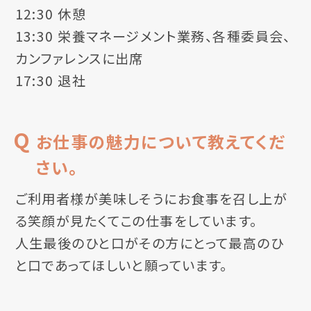
12:30 休憩
13:30 栄養マネージメント業務、各種委員会、
カンファレンスに出席
17:30 退社
お仕事の魅力について教えてくだ
さい。
ご利用者様が美味しそうにお食事を召し上が
る笑顔が見たくてこの仕事をしています。
人生最後のひと口がその方にとって最高のひ
と口であってほしいと願っています。