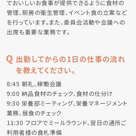
でおいしいお食事が提供できるように食材の
管理、厨房の衛生管理、イベント食の立案など
を行っています。また、委員会活動や会議への
出席も重要な業務です。
出勤してからの1日の仕事の流れ
を教えてください。
8:45 朝礼、稼働会議
9:00 納品食材のチェック、食材の仕分け
9:30 栄養部ミーティング、栄養マネージメント
業務、昼食のチェック
11:30 フロアでミールラウンド、翌日の通所ご
利用者様の食札準備