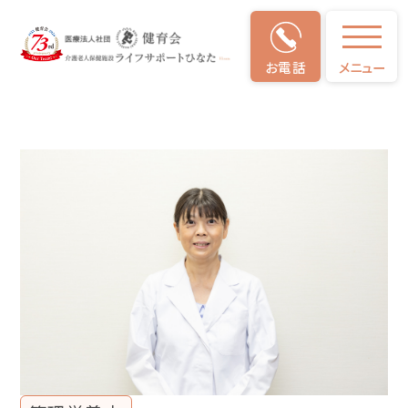
お電話
メニュー
スタッフインタビュー