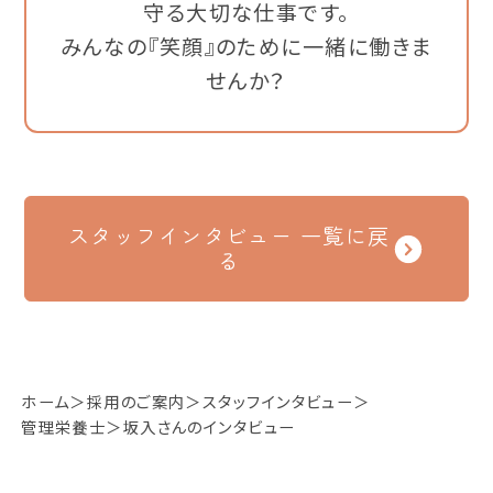
守る大切な仕事です。
みんなの『笑顔』のために一緒に働きま
せんか？
スタッフインタビュー 一覧に戻
る
ホーム
採用のご案内
スタッフインタビュー
管理栄養士
坂入さんのインタビュー