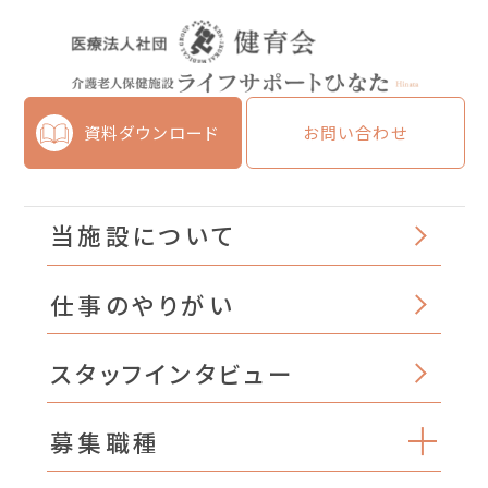
資料ダウンロード
お問い合わせ
当施設について
仕事のやりがい
スタッフインタビュー
募集職種