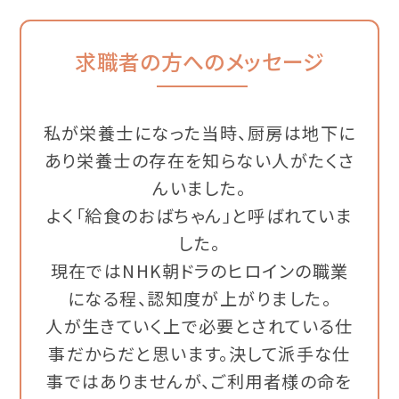
求職者の方へのメッセージ
私が栄養士になった当時、厨房は地下に
あり栄養士の存在を知らない人がたくさ
んいました。
よく「給食のおばちゃん」と呼ばれていま
した。
現在ではNHK朝ドラのヒロインの職業
になる程、認知度が上がりました。
人が生きていく上で必要とされている仕
事だからだと思います。決して派手な仕
事ではありませんが、ご利用者様の命を