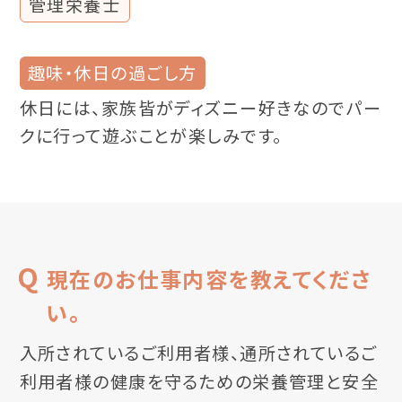
管理栄養士
趣味・休日の過ごし方
休日には、家族皆がディズニー好きなのでパー
クに行って遊ぶことが楽しみです。
現在のお仕事内容を教えてくださ
い。
入所されているご利用者様、通所されているご
利用者様の健康を守るための栄養管理と安全