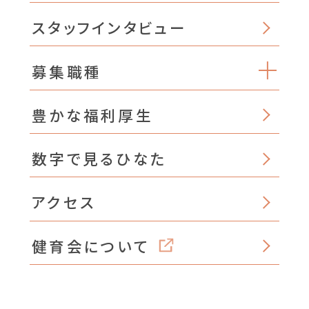
スタッフインタビュー
募集職種
豊かな福利厚生
数字で見るひなた
アクセス
健育会について