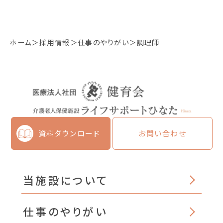
ホーム
採用情報
仕事のやりがい
調理師
資料ダウンロード
お問い合わせ
当施設について
仕事のやりがい