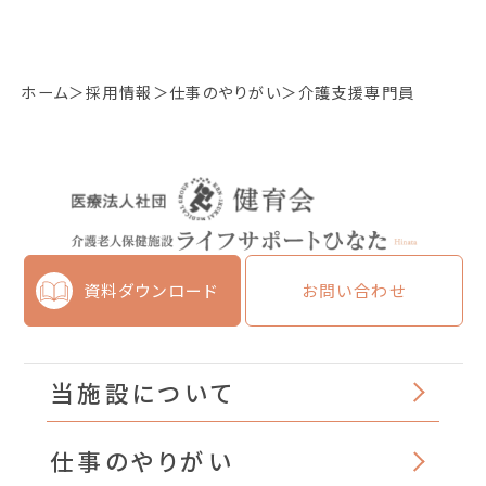
ホーム
採用情報
仕事のやりがい
介護支援専門員
資料ダウンロード
お問い合わせ
当施設について
仕事のやりがい