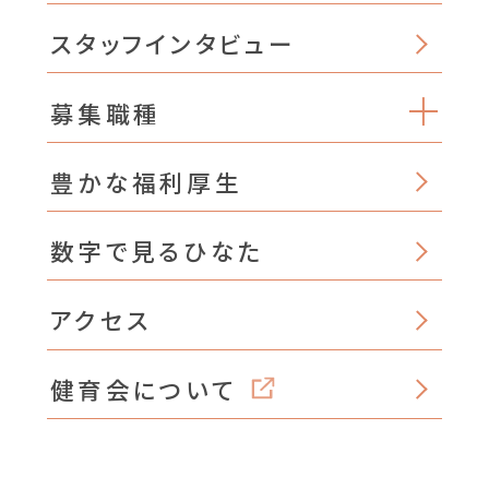
スタッフインタビュー
募集職種
豊かな福利厚生
数字で見るひなた
アクセス
健育会について