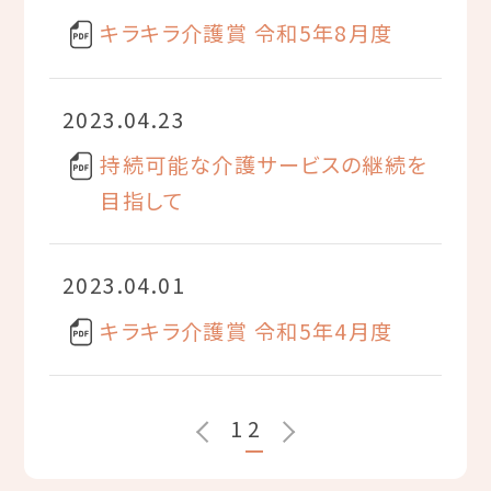
キラキラ介護賞 令和5年8月度
2023.04.23
持続可能な介護サービスの継続を
目指して
2023.04.01
キラキラ介護賞 令和5年4月度
1
2