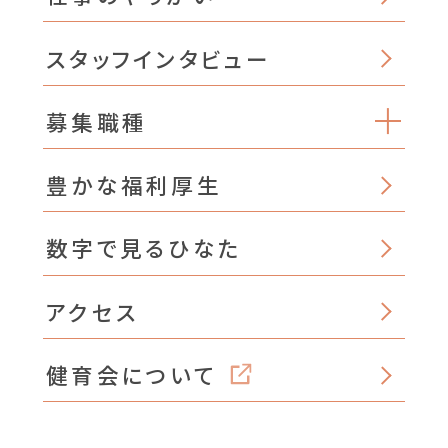
スタッフインタビュー
募集職種
豊かな福利厚生
数字で見るひなた
アクセス
健育会について