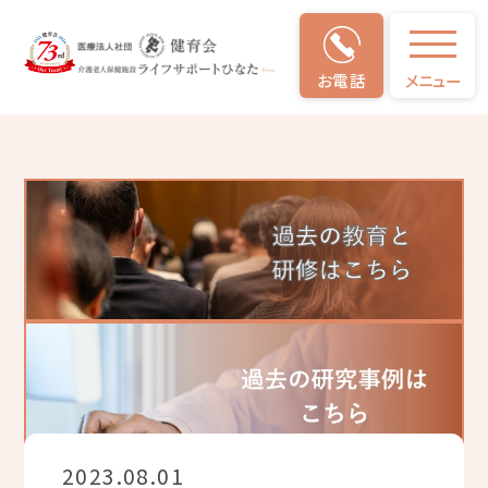
お電話
メニュー
教育と研修・研究事例
2023.08.01