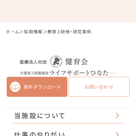
ホーム
採用情報
教育と研修・研究事例
資料ダウンロード
お問い合わせ
当施設について
仕事のやりがい