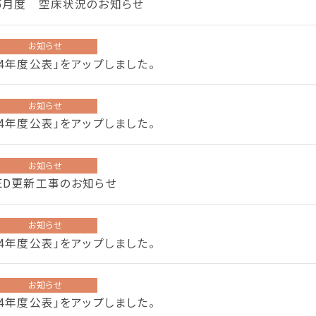
5月度 空床状況のお知らせ
お知らせ
24年度公表」をアップしました。
お知らせ
24年度公表」をアップしました。
お知らせ
ED更新工事のお知らせ
お知らせ
24年度公表」をアップしました。
お知らせ
24年度公表」をアップしました。