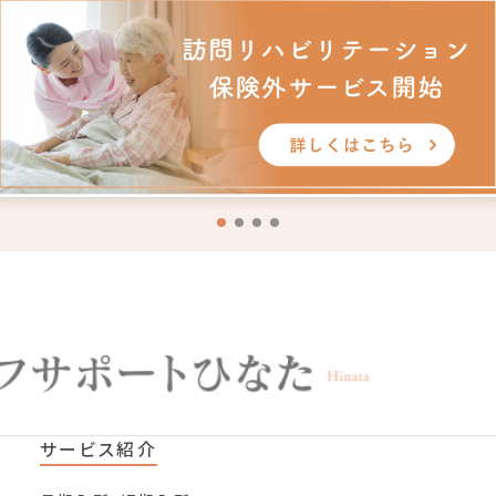
サービス紹介