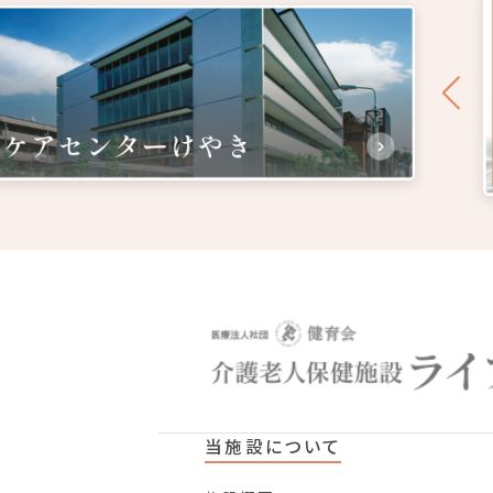
当施設について