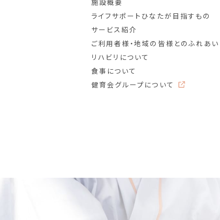
施設概要
ライフサポートひなたが目指すもの
サービス紹介
ご利用者様・地域の皆様とのふれあい
リハビリについて
食事について
健育会グループについて