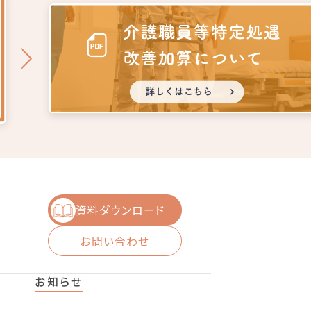
資料ダウンロード
お問い合わせ
お知らせ