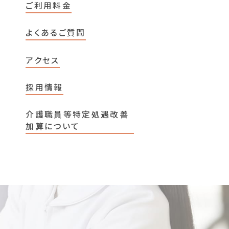
ご利用料金
よくあるご質問
アクセス
採用情報
介護職員等特定処遇改善
加算について