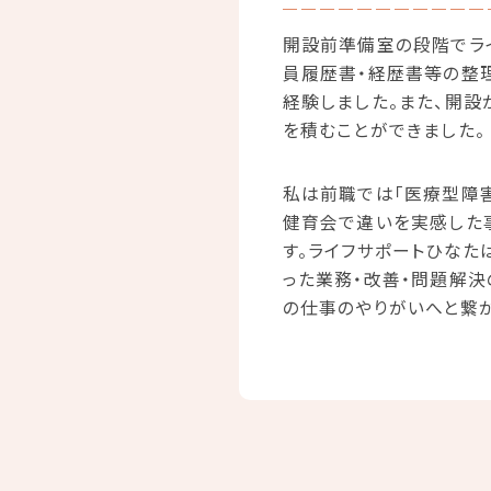
開設前準備室の段階でラ
員履歴書・経歴書等の整
経験しました。また、開
を積むことができました。
私は前職では「医療型障
健育会で違いを実感した事
す。ライフサポートひなた
った業務・改善・問題解
の仕事のやりがいへと繋