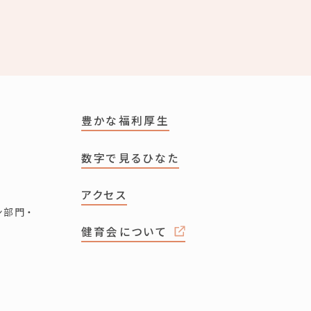
豊かな福利厚生
数字で見るひなた
アクセス
ン部門・
健育会について