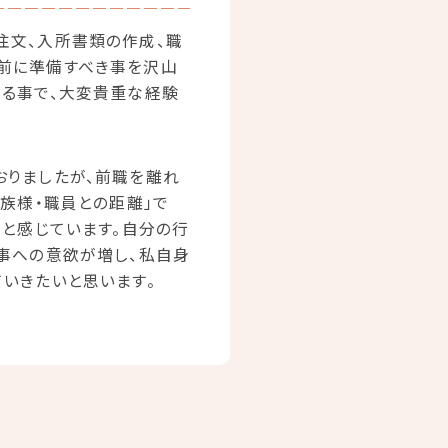
注文、入所書類の作成、職
前に準備すべき事を沢山
する事で、大変貴重な経験
おりましたが、前職を離れ
族様・職員との距離」で
ると感じています。自分の行
事への意欲が増し、私自身
いきたいと思います。