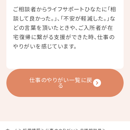
ご相談者からライフサポートひなたに「相
談して良かった。」、「不安が軽減した。」な
どの言葉を頂いたときや、ご入所者が在
宅復帰に繋がる支援ができた時、仕事の
やりがいを感じています。
仕事のやりがい一覧に戻
る