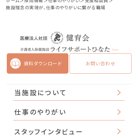
ホーム
採用情報
仕事のやりがい
支援相談員
施設理念の実現が、仕事のやりがいに繋がる職場
資料ダウンロード
お問い合わせ
当施設について
仕事のやりがい
スタッフインタビュー