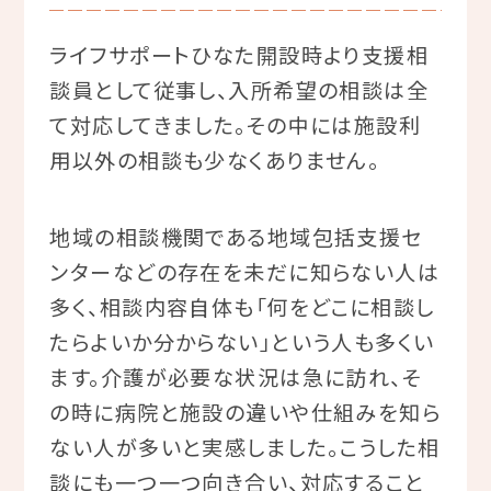
ライフサポートひなた開設時より支援相
談員として従事し、入所希望の相談は全
て対応してきました。その中には施設利
用以外の相談も少なくありません。
地域の相談機関である地域包括支援セ
ンターなどの存在を未だに知らない人は
多く、相談内容自体も「何をどこに相談し
たらよいか分からない」という人も多くい
ます。介護が必要な状況は急に訪れ、そ
の時に病院と施設の違いや仕組みを知ら
ない人が多いと実感しました。こうした相
談にも一つ一つ向き合い、対応すること