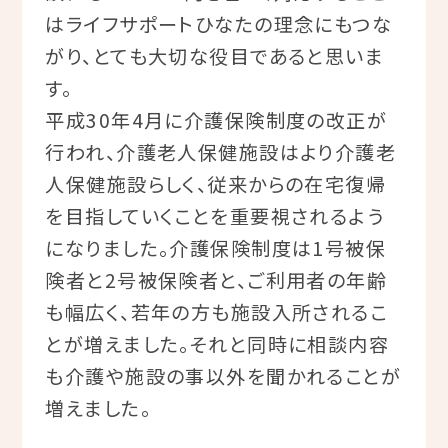
はライフサポートひなたの理念にもつな
がり、とても大切な役目であると思いま
す。
平成30年4月に介護保険制度の改正が
行われ、介護老人保健施設はより介護老
人保健施設らしく、従来からの在宅復帰
を目指していくことを重要視されるよう
になりました。介護保険制度は1号被保
険者と2号被保険者と、ご利用者の年齢
も幅広く、若年の方も施設入所されるこ
とが増えました。それと同時に相談内容
も介護や施設の事以外を聞かれることが
増えました。