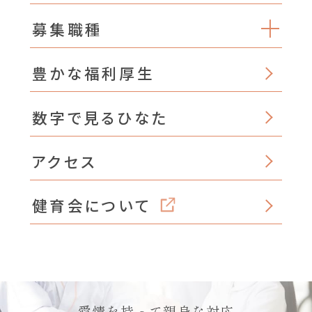
募集職種
豊かな福利厚生
数字で見るひなた
アクセス
健育会について
愛情を持って親身な対応