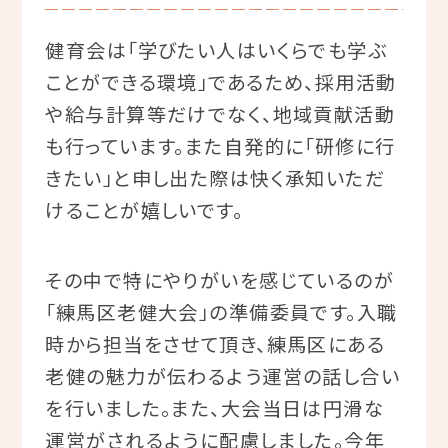
健育会は「学びたい人はいくらでも学ぶ
ことができる環境」であるため、採用活動
や給与計算等だけでなく、地域貢献活動
も行っています。また自発的に「研修に行
きたい」と申し出た際は快く承知いただ
けることが嬉しいです。
その中で特にやりがいを感じているのが
「練馬区老健大会」の準備委員です。入職
時から担当をさせて頂き、練馬区にある
老健の魅力が伝わるよう運営の話し合い
を行いました。また、大会当日は円滑な
運営がされるように配慮しました。今年