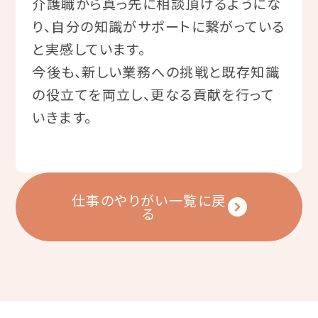
介護職から真っ先に相談頂けるようにな
り、自分の知識がサポートに繋がっている
と実感しています。
今後も、新しい業務への挑戦と既存知識
の役立てを両立し、更なる貢献を行って
いきます。
仕事のやりがい一覧に戻
る