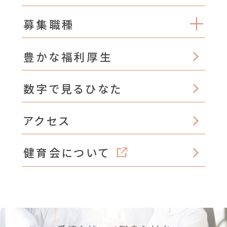
募集職種
豊かな福利厚生
数字で見るひなた
アクセス
健育会について