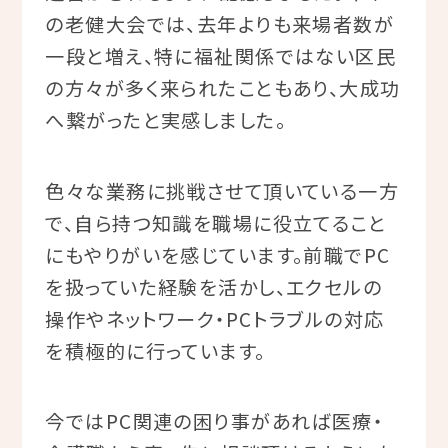
の老健大会では、去年よりも来場者数が
一段と増え、特に福祉関係ではない区民
の方々が多く来られたこともあり、大成功
へ繋がったと実感しました。
色々な業務に挑戦させて頂いている一方
で、自ら持つ知識を職場に役立てること
にもやりがいを感じています。前職でPC
を扱っていた経験を活かし、エクセルの
操作やネットワーク・PCトラブルの対応
を積極的に行っています。
今ではPC関連の困り事があれば医療・