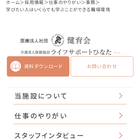
ホーム
採用情報
仕事のやりがい
事務
学びたい人はいくらでも学ぶことができる職場環境
資料ダウンロード
お問い合わせ
当施設について
仕事のやりがい
スタッフインタビュー