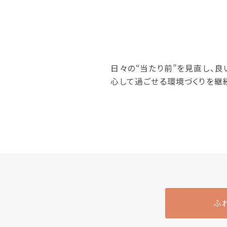
日々の“当たり前”を見直し、
心して過ごせる環境づくりを継
ふ