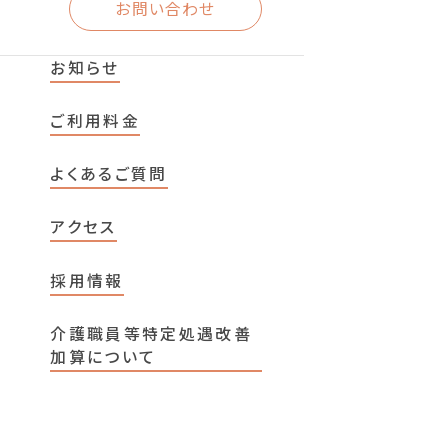
お問い合わせ
お知らせ
ご利用料金
よくあるご質問
アクセス
採用情報
介護職員等特定処遇改善
加算について